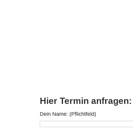
Hier Termin anfragen:
Dein Name: (Pflichtfeld)