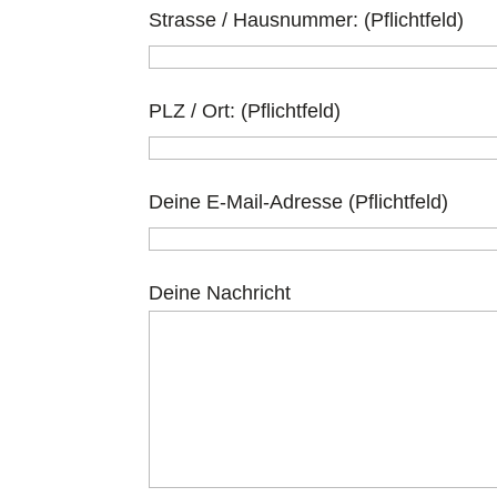
Strasse / Hausnummer: (Pflichtfeld)
PLZ / Ort: (Pflichtfeld)
Deine E-Mail-Adresse (Pflichtfeld)
Deine Nachricht