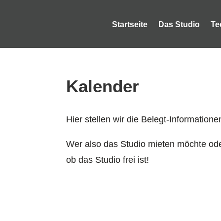
Startseite
Das Studio
Te
Kalender
Hier stellen wir die Belegt-Informatio
Wer also das Studio mieten möchte ode
ob das Studio frei ist!