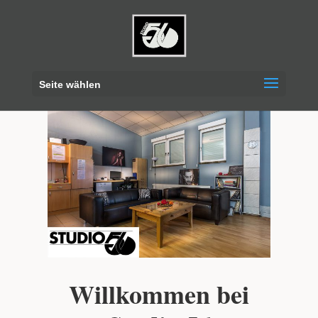
Seite wählen
Willkommen bei