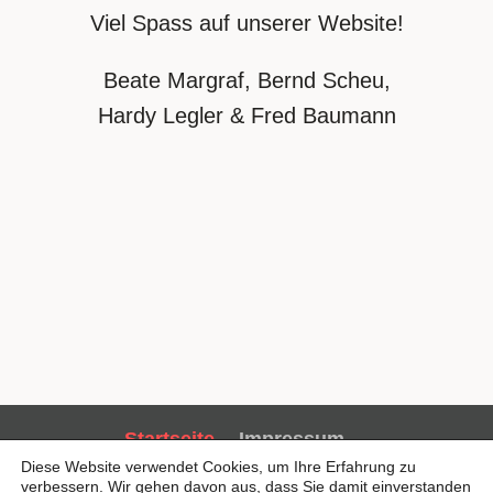
Viel Spass auf unserer Website!
Beate Margraf, Bernd Scheu,
Hardy Legler & Fred Baumann
Startseite
Impressum
Diese Website verwendet Cookies, um Ihre Erfahrung zu
Datenschutzerklärung
Sitemap
verbessern. Wir gehen davon aus, dass Sie damit einverstanden